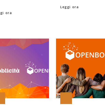
Leggi ora
gi ora