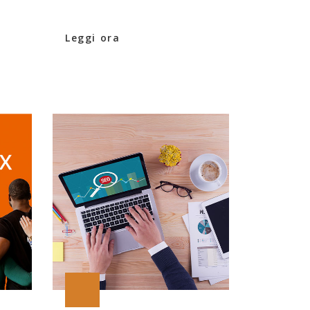
Leggi ora