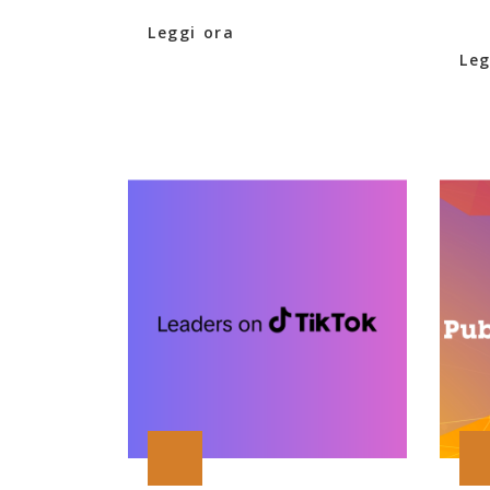
Leggi ora
Leg