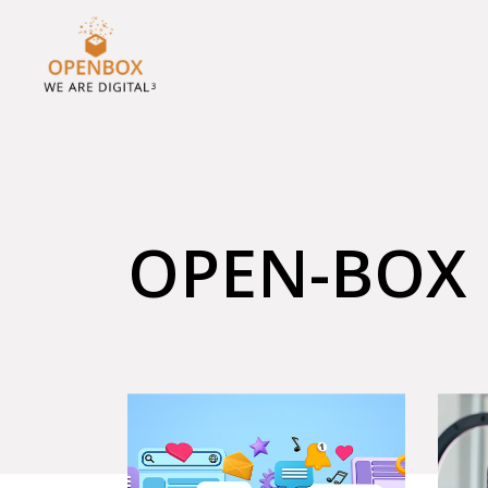
OPEN-BOX