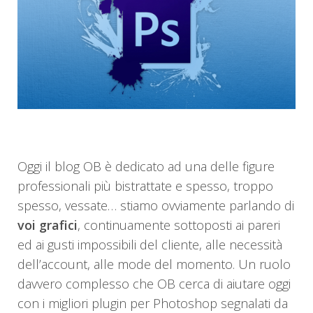
Oggi il blog OB è dedicato ad una delle figure
professionali più bistrattate e spesso, troppo
spesso, vessate… stiamo ovviamente parlando di
voi grafici
, continuamente sottoposti ai pareri
ed ai gusti impossibili del cliente, alle necessità
dell’account, alle mode del momento. Un ruolo
davvero complesso che OB cerca di aiutare oggi
con i migliori plugin per Photoshop segnalati da