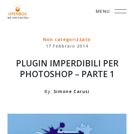
MENU
Non categorizzato
17 Febbraio 2014
PLUGIN IMPERDIBILI PER
PHOTOSHOP – PARTE 1
By:
Simone Carusi