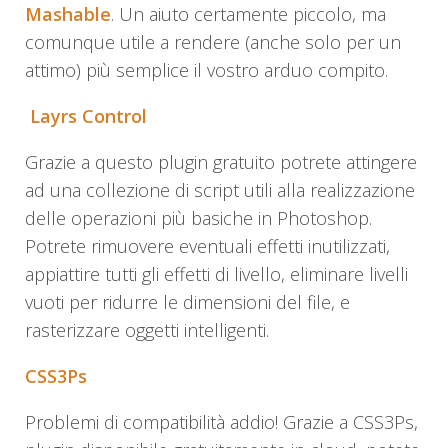
Mashable
. Un aiuto certamente piccolo, ma
comunque utile a rendere (anche solo per un
attimo) più semplice il vostro arduo compito.
Layrs Control
Grazie a questo plugin gratuito potrete attingere
ad una collezione di script utili alla realizzazione
delle operazioni più basiche in Photoshop.
Potrete rimuovere eventuali effetti inutilizzati,
appiattire tutti gli effetti di livello, eliminare livelli
vuoti per ridurre le dimensioni del file, e
rasterizzare oggetti intelligenti.
CSS3Ps
Problemi di compatibilità addio! Grazie a CSS3Ps,