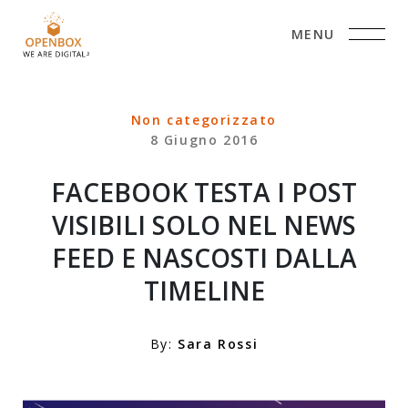
MENU
Non categorizzato
8 Giugno 2016
FACEBOOK TESTA I POST
VISIBILI SOLO NEL NEWS
FEED E NASCOSTI DALLA
TIMELINE
By:
Sara Rossi