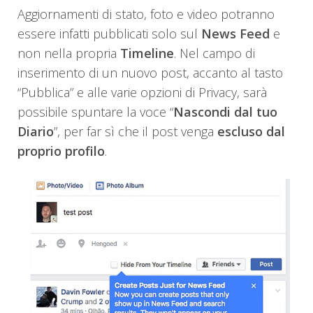
Aggiornamenti di stato, foto e video potranno
essere infatti pubblicati solo sul
News Feed
e
non nella propria
Timeline
. Nel campo di
inserimento di un nuovo post, accanto al tasto
“Pubblica” e alle varie opzioni di Privacy, sarà
possibile spuntare la voce “
Nascondi dal tuo
Diario
”, per far sì che il post venga
escluso dal
proprio profilo
.