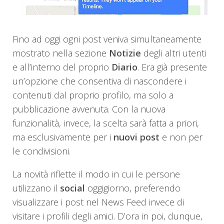
Fino ad oggi ogni post veniva simultaneamente
mostrato nella sezione
Notizie
degli altri utenti
e all’interno del proprio
Diario
. Era già presente
un’opzione che consentiva di nascondere i
contenuti dal proprio profilo, ma solo a
pubblicazione avvenuta. Con la nuova
funzionalità, invece, la scelta sarà fatta a priori,
ma esclusivamente per i
nuovi post
e non per
le condivisioni.
La novità riflette il modo in cui le persone
utilizzano il
social
oggigiorno, preferendo
visualizzare i post nel News Feed invece di
visitare i profili degli amici. D’ora in poi, dunque,