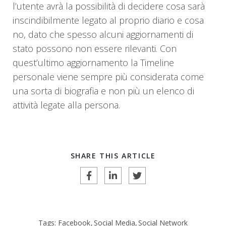
l’utente avrà la possibilità di decidere cosa sarà
inscindibilmente legato al proprio diario e cosa
no, dato che spesso alcuni aggiornamenti di
stato possono non essere rilevanti. Con
quest’ultimo aggiornamento la Timeline
personale viene sempre più considerata come
una sorta di biografia e non più un elenco di
attività legate alla persona.
SHARE THIS ARTICLE
Tags:
Facebook
Social Media
Social Network