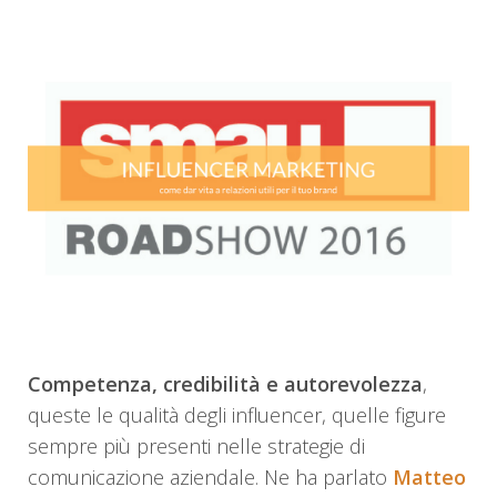
Competenza, credibilità e autorevolezza
,
queste le qualità degli influencer, quelle figure
sempre più presenti nelle strategie di
comunicazione aziendale. Ne ha parlato
Matteo