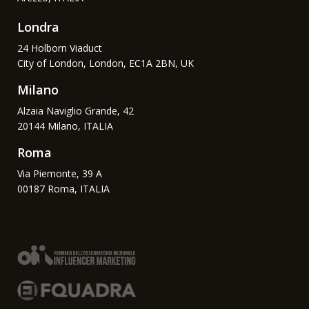
Londra
24 Holborn Viaduct
City of London, London, EC1A 2BN, UK
Milano
Alzaia Naviglio Grande, 42
20144 Milano, ITALIA
Roma
Via Piemonte, 39 A
00187 Roma, ITALIA