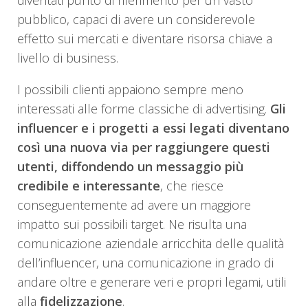
pubblico, capaci di avere un considerevole
effetto sui mercati e diventare risorsa chiave a
livello di business.
I possibili clienti appaiono sempre meno
interessati alle forme classiche di advertising.
Gli
influencer e i progetti a essi legati diventano
così una nuova via per raggiungere questi
utenti, diffondendo un messaggio più
credibile e interessante
, che riesce
conseguentemente ad avere un maggiore
impatto sui possibili target. Ne risulta una
comunicazione aziendale arricchita delle qualità
dell’influencer, una comunicazione in grado di
andare oltre e generare veri e propri legami, utili
alla
fidelizzazione
.