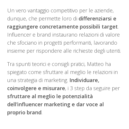
Un vero vantaggio competitivo per le aziende,
dunque, che permette loro di
differenziarsi e
raggiungere concretamente possibili target
.
Influencer e brand instaurano relazioni di valore
che sfociano in progetti performanti, lavorando
insieme per rispondere alle richieste degli utenti.
Tra spunti teorici e consigli pratici, Matteo ha
spiegato come sfruttare al meglio le relazioni in
una strategia di marketing.
Individuare,
coinvolgere e misurare
, i 3 step da seguire per
sfruttare al meglio le potenzialità
dell’influencer marketing e dar voce al
proprio brand
.