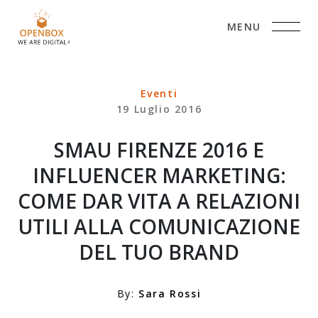
MENU
Eventi
19 Luglio 2016
SMAU FIRENZE 2016 E
INFLUENCER MARKETING:
COME DAR VITA A RELAZIONI
UTILI ALLA COMUNICAZIONE
DEL TUO BRAND
By:
Sara Rossi