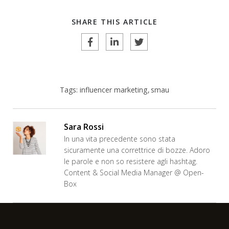
SHARE THIS ARTICLE
Tags:
influencer marketing
smau
Sara Rossi
In una vita precedente sono stata
sicuramente una correttrice di bozze. Adoro
le parole e non so resistere agli hashtag.
Content & Social Media Manager @ Open-
Box