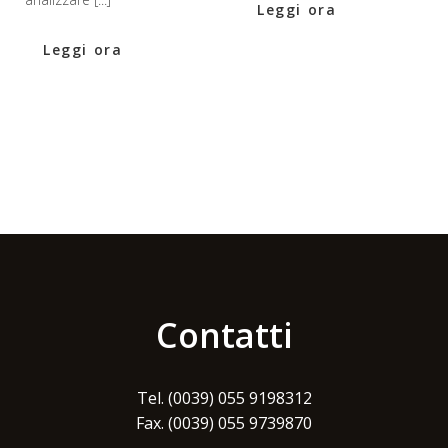
Leggi ora
Leggi ora
Contatti
Tel. (0039) 055 9198312
Fax. (0039) 055 9739870