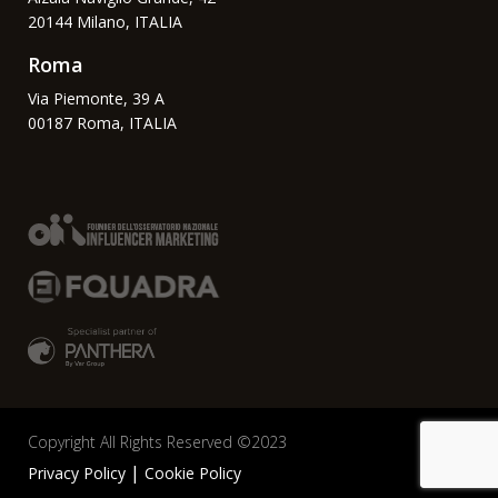
20144 Milano, ITALIA
Roma
Via Piemonte, 39 A
00187 Roma, ITALIA
Copyright All Rights Reserved ©2023
Privacy Policy
Cookie Policy