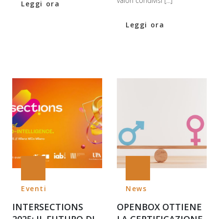
valori condivisi [...]
Leggi ora
Leggi ora
Eventi
News
INTERSECTIONS
OPENBOX OTTIENE