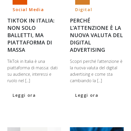
Social Media
Digital
TIKTOK IN ITALIA:
PERCHÉ
NON SOLO
L’ATTENZIONE È LA
BALLETTI, MA
NUOVA VALUTA DEL
PIATTAFORMA DI
DIGITAL
MASSA
ADVERTISING
TikTok in Italia è una
Scopri perché l’attenzione è
piattaforma di massa: dati
la nuova valuta del digital
su audience, interessi e
advertising e come sta
ruolo nel [...]
cambiando la [...]
Leggi ora
Leggi ora