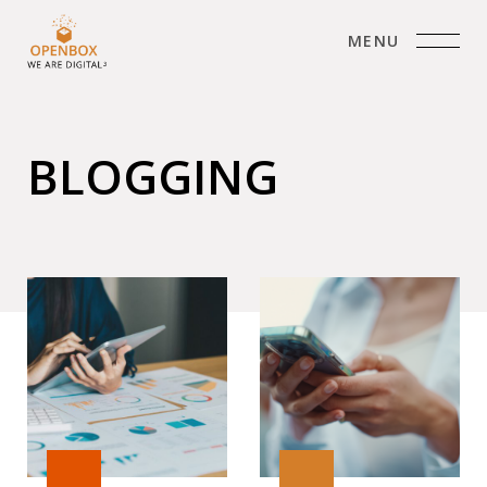
MENU
BLOGGING