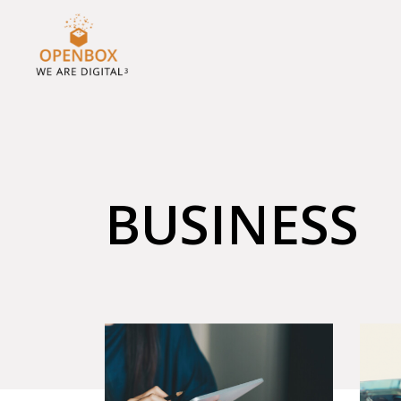
BUSINESS