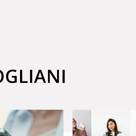
GLIANI