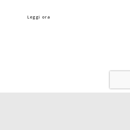
Leggi ora