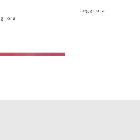
Leggi ora
gi ora