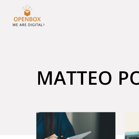
MATTEO PO