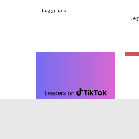
Leggi ora
Leg