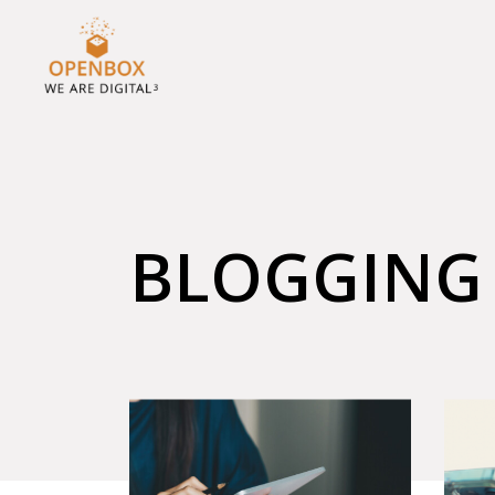
BLOGGING