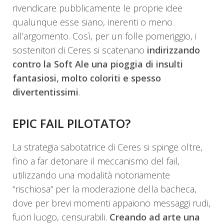
rivendicare pubblicamente le proprie idee
qualunque esse siano, inerenti o meno
all’argomento. Così, per un folle pomeriggio, i
sostenitori di Ceres si scatenano
indirizzando
contro la Soft Ale una pioggia di insulti
fantasiosi, molto coloriti e spesso
divertentissimi
.
EPIC FAIL PILOTATO?
La strategia sabotatrice di Ceres si spinge oltre,
fino a far detonare il meccanismo del fail,
utilizzando una modalità notoriamente
“rischiosa” per la moderazione della bacheca,
dove per brevi momenti appaiono messaggi rudi,
fuori luogo, censurabili.
Creando ad arte una