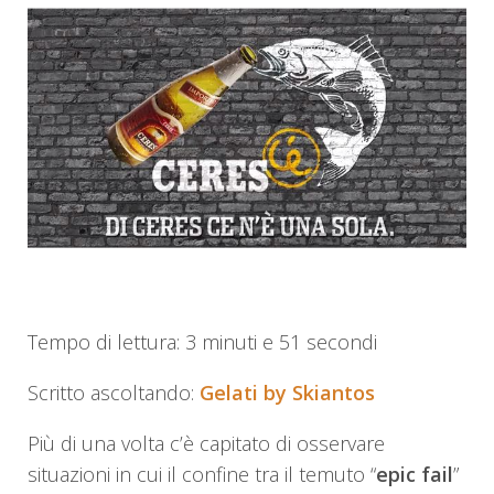
Tempo di lettura: 3 minuti e 51 secondi
Scritto ascoltando:
Gelati by Skiantos
Più di una volta c’è capitato di osservare
situazioni in cui il confine tra il temuto “
epic fail
”