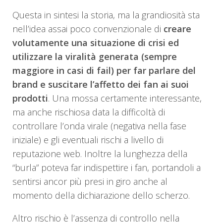
Questa in sintesi la storia, ma la grandiosità sta
nell’idea assai poco convenzionale di
creare
volutamente una situazione di crisi ed
utilizzare la viralità generata (sempre
maggiore in casi di fail) per far parlare del
brand e suscitare l’affetto dei fan ai suoi
prodotti
. Una mossa certamente interessante,
ma anche rischiosa data la difficoltà di
controllare l’onda virale (negativa nella fase
iniziale) e gli eventuali rischi a livello di
reputazione web. Inoltre la lunghezza della
“burla” poteva far indispettire i fan, portandoli a
sentirsi ancor più presi in giro anche al
momento della dichiarazione dello scherzo.
Altro rischio è l’assenza di controllo nella