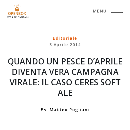
MENU
Editoriale
3 Aprile 2014
QUANDO UN PESCE D’APRILE
DIVENTA VERA CAMPAGNA
VIRALE: IL CASO CERES SOFT
ALE
By:
Matteo Pogliani