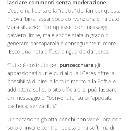
lasciare commenti senza moderazione
.
L’estrema libertà e la “rabbia” dei fan per questa
nuova “birra” assai poco convenzionale ha dato
vita a situazioni “complesse” con messaggi
davvero limite, ma è anche stata in grado di
generare passaparola e conseguente rumore.
Ecco una nota diffusa a riguardo da Ceres:
“Tutto è costruito per
punzecchiare
gli
appassionati duri e puri ai quali Ceres offre la
possibilità di dire la loro in merito alla Soft Ale
addirittura sul suo sito ufficiale: si può lasciare
un messaggio di “benvenuto” su un’apposita
bacheca, senza filtri.”
Un’occasione ghiotta per chi non vede l’ora non
solo di inveire contro l’odiata birra soft, ma di