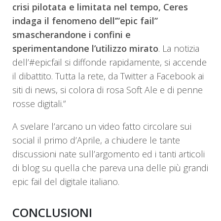
crisi pilotata e limitata nel tempo, Ceres
indaga il fenomeno dell’”epic fail”
smascherandone i confini e
sperimentandone l’utilizzo mirato
. La notizia
dell’#epicfail si diffonde rapidamente, si accende
il dibattito. Tutta la rete, da Twitter a Facebook ai
siti di news, si colora di rosa Soft Ale e di penne
rosse digitali.”
A svelare l’arcano un video fatto circolare sui
social il primo d’Aprile, a chiudere le tante
discussioni nate sull’argomento ed i tanti articoli
di blog su quella che pareva una delle più grandi
epic fail del digitale italiano.
CONCLUSIONI