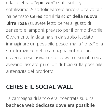
e la celebrata “
epic win
” risulti sottile,
sottilissimo. A sottolinearcelo ancora una volta ci
ha pensato
Ceres
con il “
lancio” della nuova
Birra rosa
(sì, avete letto bene) al gusto di
zenzero e lamponi, previsto per il primo d’Aprile.
Ovviamente la data ha sin da subito lasciato
immaginare un possibile pesce, ma la “forza” e la
strutturazione della campagna pubblicitaria
(avvenuta esclusivamente su web e social media)
avevano lasciato più di un dubbio sulla possibile
autenticità del prodotto.
CERES E IL SOCIAL WALL
La campagna di lancio era incentrata su una
bacheca web dedicata dove era possibile