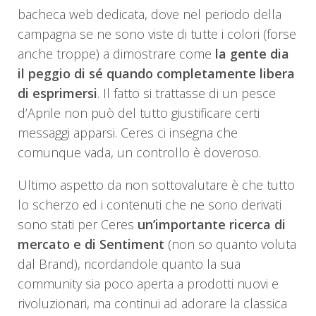
bacheca web dedicata, dove nel periodo della
campagna se ne sono viste di tutte i colori (forse
anche troppe) a dimostrare come
la gente dia
il peggio di sé quando completamente libera
di esprimersi
. Il fatto si trattasse di un pesce
d’Aprile non può del tutto giustificare certi
messaggi apparsi. Ceres ci insegna che
comunque vada, un controllo è doveroso.
Ultimo aspetto da non sottovalutare è che tutto
lo scherzo ed i contenuti che ne sono derivati
sono stati per Ceres
un’importante ricerca di
mercato e di Sentiment
(non so quanto voluta
dal Brand), ricordandole quanto la sua
community sia poco aperta a prodotti nuovi e
rivoluzionari, ma continui ad adorare la classica