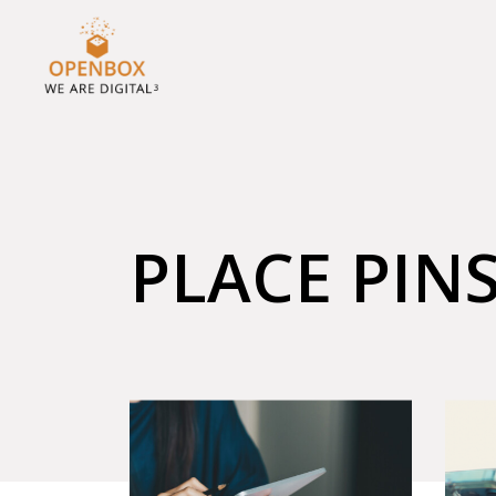
PLACE PIN