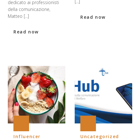
[...]
dedicato ai professionisti
della comunicazione,
Matteo [...]
Read now
Read now
Influencer
Uncategorized