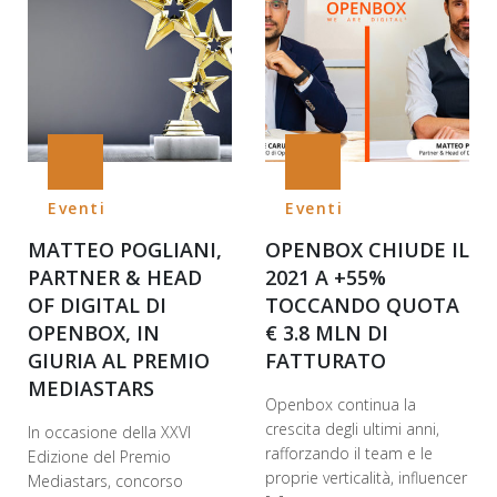
Eventi
Eventi
MATTEO POGLIANI,
OPENBOX CHIUDE IL
PARTNER & HEAD
2021 A +55%
OF DIGITAL DI
TOCCANDO QUOTA
OPENBOX, IN
€ 3.8 MLN DI
GIURIA AL PREMIO
FATTURATO
MEDIASTARS
Openbox continua la
crescita degli ultimi anni,
In occasione della XXVI
rafforzando il team e le
Edizione del Premio
proprie verticalità, influencer
Mediastars, concorso