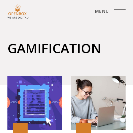
MENU
GAMIFICATION