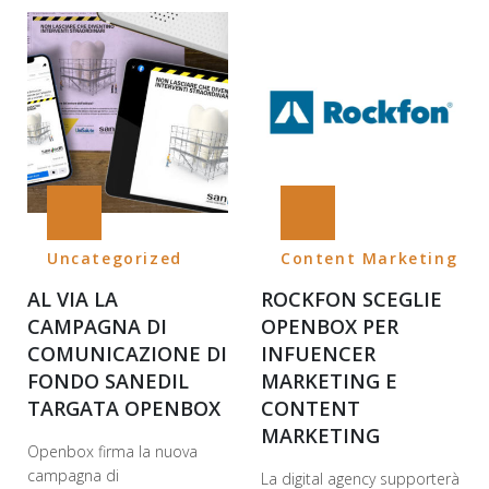
Uncategorized
Content Marketing
AL VIA LA
ROCKFON SCEGLIE
CAMPAGNA DI
OPENBOX PER
COMUNICAZIONE DI
INFUENCER
FONDO SANEDIL
MARKETING E
TARGATA OPENBOX
CONTENT
MARKETING
Openbox firma la nuova
campagna di
La digital agency supporterà