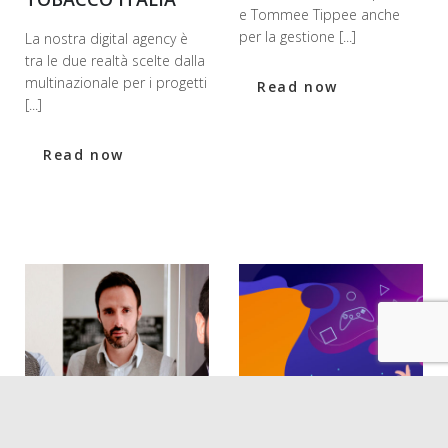
e Tommee Tippee anche
per la gestione [...]
La nostra digital agency è
tra le due realtà scelte dalla
multinazionale per i progetti
Read now
[...]
Read now