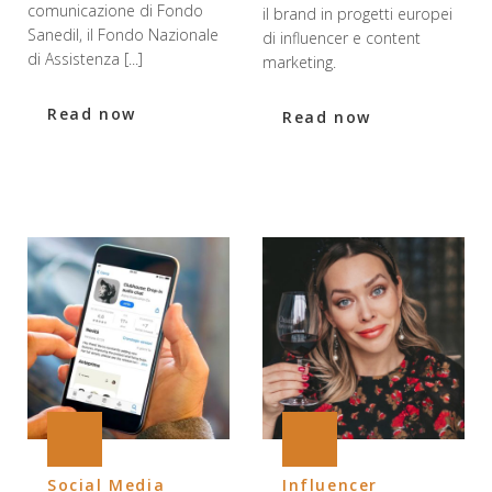
comunicazione di Fondo
il brand in progetti europei
Sanedil, il Fondo Nazionale
di influencer e content
di Assistenza [...]
marketing.
Read now
Read now
Social Media
Influencer