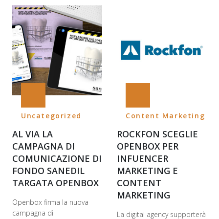
Uncategorized
Content Marketing
AL VIA LA
ROCKFON SCEGLIE
CAMPAGNA DI
OPENBOX PER
COMUNICAZIONE DI
INFUENCER
FONDO SANEDIL
MARKETING E
TARGATA OPENBOX
CONTENT
MARKETING
Openbox firma la nuova
campagna di
La digital agency supporterà