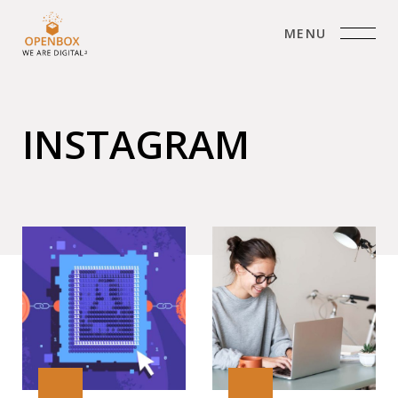
MENU
INSTAGRAM