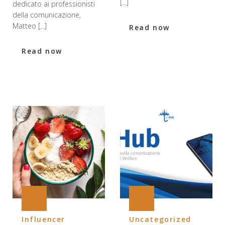
[...]
dedicato ai professionisti
della comunicazione,
Matteo [...]
Read now
Read now
Influencer
Uncategorized