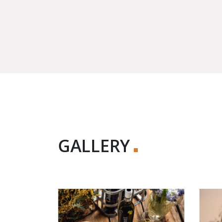
GALLERY