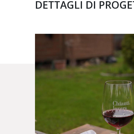
DETTAGLI DI PROG