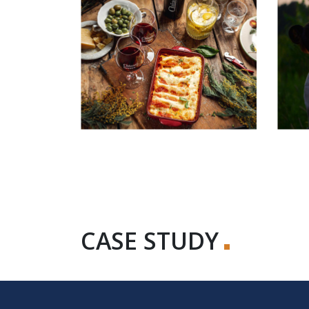
CASE STUDY