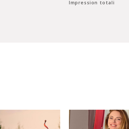
Impression totali