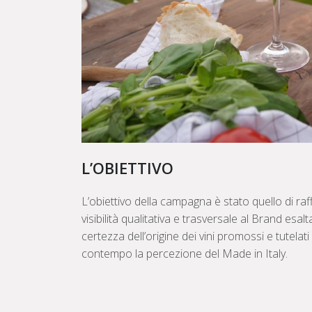
L’OBIETTIVO
L’obiettivo della campagna è stato quello di r
visibilità qualitativa e trasversale al Brand esal
certezza dell’origine dei vini promossi e tutelat
contempo la percezione del Made in Italy.